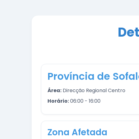
Det
Província de Sofa
Área:
Direcção Regional Centro
Horário:
06:00 - 16:00
Zona Afetada