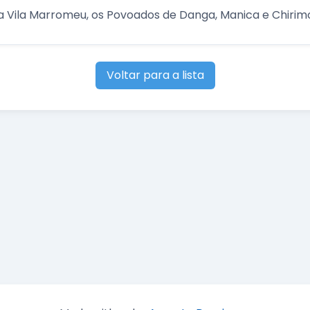
 a Vila Marromeu, os Povoados de Danga, Manica e Chirim
Voltar para a lista