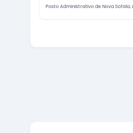
Posto Administrativo de Nova Sofala,