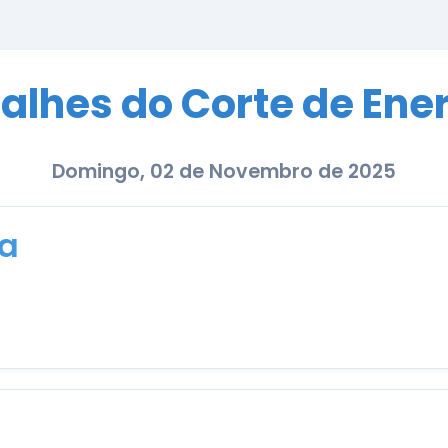
alhes do Corte de Ene
Domingo, 02 de Novembro de 2025
la